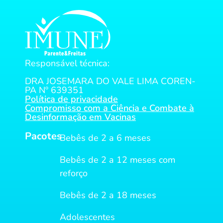
Responsável técnica:
DRA JOSEMARA DO VALE LIMA COREN-
PA Nº 639351
Política de privacidade
Compromisso com a Ciência e Combate à
Desinformação em Vacinas
Pacotes
Bebês de 2 a 6 meses
Bebês de 2 a 12 meses com
reforço
Bebês de 2 a 18 meses
Adolescentes