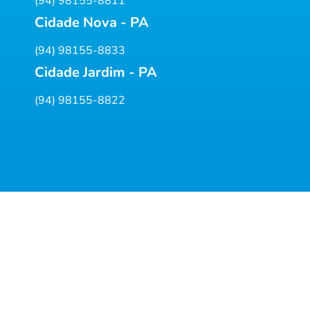
(94) 98155-8811
Cidade Nova - PA
(94) 98155-8833
Cidade Jardim - PA
(94) 98155-8822