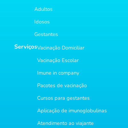
Adultos
Idosos
Gestantes
Serviços
Vacinação Domiciliar
Vacinação Escolar
Imune in company
Pacotes de vacinação
Cursos para gestantes
Aplicação de imunoglobulinas
Atendimento ao viajante