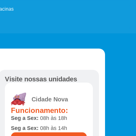
acinas
Visite nossas unidades
Cidade Nova
Funcionamento:
Seg a Sex:
08h às 18h
Seg a Sex:
08h às 14h