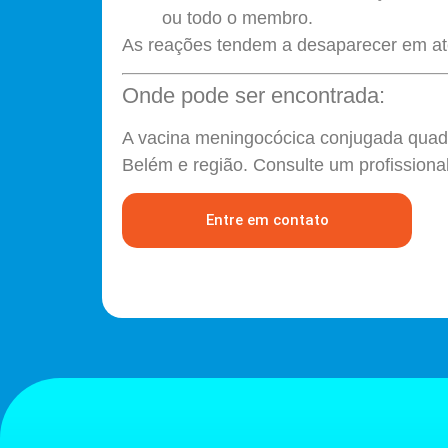
ou todo o membro.
As reações tendem a desaparecer em at
Onde pode ser encontrada:
A vacina meningocócica conjugada quadr
Belém e região. Consulte um profissiona
Entre em contato