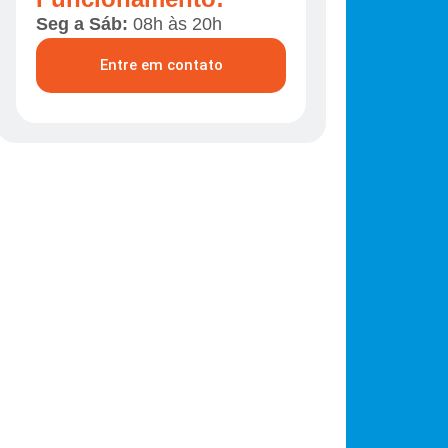
Seg a Sáb:
08h às 20h
Entre em contato