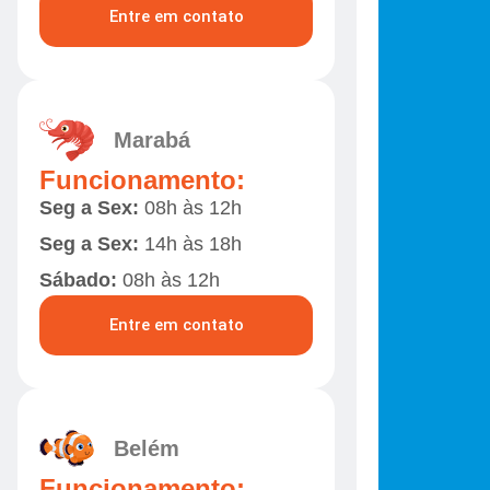
Entre em contato
Marabá
Funcionamento:
Seg a Sex:
08h às 12h
Seg a Sex:
14h às 18h
Sábado:
08h às 12h
Entre em contato
Belém
Funcionamento: