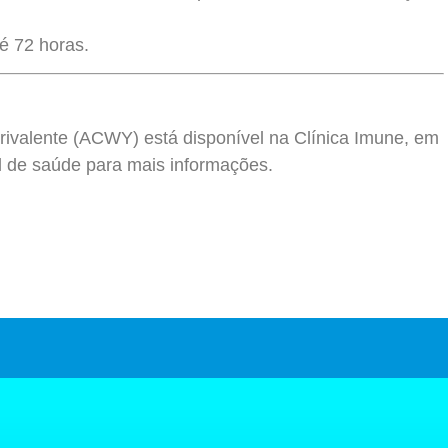
é 72 horas.
ivalente (ACWY) está disponível na Clínica Imune, em
l de saúde para mais informações.