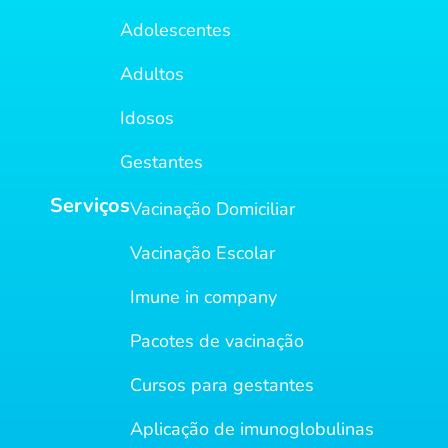
Adolescentes
Adultos
Idosos
Gestantes
Serviços
Vacinação Domiciliar
Vacinação Escolar
Imune in company
Pacotes de vacinação
Cursos para gestantes
Aplicação de imunoglobulinas