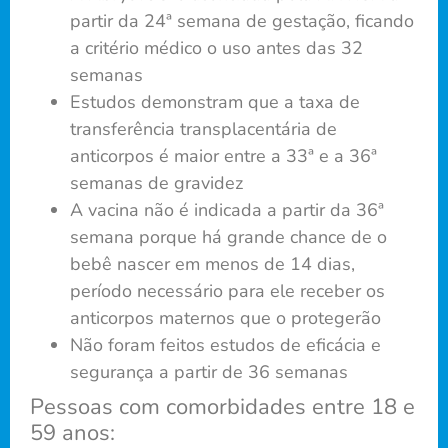
partir da 24ª semana de gestação, ficando
a critério médico o uso antes das 32
semanas
Estudos demonstram que a taxa de
transferência transplacentária de
anticorpos é maior entre a 33ª e a 36ª
semanas de gravidez
A vacina não é indicada a partir da 36ª
semana porque há grande chance de o
bebê nascer em menos de 14 dias,
período necessário para ele receber os
anticorpos maternos que o protegerão
Não foram feitos estudos de eficácia e
segurança a partir de 36 semanas
Pessoas com comorbidades entre 18 e
59 anos: