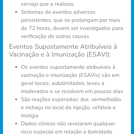
serviço que a realizou
Sintomas de eventos adversos
persistentes, que se prolongam por mais
de 72 horas, devem ser investigados para
verificação de outras causas
Eventos Supostamente Atribuíveis à
Vacinação e à Imunização (ESAVI):
Os eventos supostamente atribuíveis à
vacinação e imunização (ESAVIs) são em
geral locais, autolimitados, leves a
moderados e se resolvem em poucos dias
São reações esperadas: dor, vermelhidão
e inchaço no local da injeção, cefaleia e
mialgia
Dados clínicos não revelaram qualquer
risco especial em relação a toxicidade