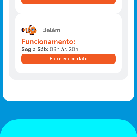
Belém
Funcionamento:
Seg a Sáb:
08h às 20h
Entre em contato