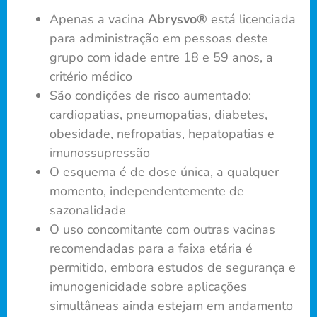
Apenas a vacina
Abrysvo®
está licenciada
para administração em pessoas deste
grupo com idade entre 18 e 59 anos, a
critério médico
São condições de risco aumentado:
cardiopatias, pneumopatias, diabetes,
obesidade, nefropatias, hepatopatias e
imunossupressão
O esquema é de dose única, a qualquer
momento, independentemente de
sazonalidade
O uso concomitante com outras vacinas
recomendadas para a faixa etária é
permitido, embora estudos de segurança e
imunogenicidade sobre aplicações
simultâneas ainda estejam em andamento