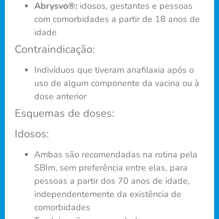
Abrysvo®:
idosos, gestantes e pessoas
com comorbidades a partir de 18 anos de
idade
Contraindicação:
Indivíduos que tiveram anafilaxia após o
uso de algum componente da vacina ou à
dose anterior
Esquemas de doses:
Idosos:
Ambas são recomendadas na rotina pela
SBIm, sem preferência entre elas, para
pessoas a partir dos 70 anos de idade,
independentemente da existência de
comorbidades