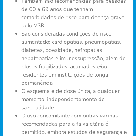
Também são recomendadas para pessoas
de 60 a 69 anos que tenham
comorbidades de risco para doença grave
pelo VSR
São consideradas condições de risco
aumentado: cardiopatias, pneumopatias,
diabetes, obesidade, nefropatias,
hepatopatias e imunossupressão, além de
idosos fragilizados, acamados e/ou
residentes em instituições de longa
permanência
O esquema é de dose única, a qualquer
momento, independentemente de
sazonalidade
O uso concomitante com outras vacinas
recomendadas para a faixa etária é
permitido, embora estudos de segurança e