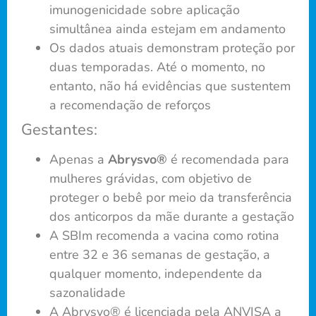
imunogenicidade sobre aplicação
simultânea ainda estejam em andamento
Os dados atuais demonstram proteção por
duas temporadas. Até o momento, no
entanto, não há evidências que sustentem
a recomendação de reforços
Gestantes:
Apenas a
Abrysvo®
é recomendada para
mulheres grávidas, com objetivo de
proteger o bebê por meio da transferência
dos anticorpos da mãe durante a gestação
A SBIm recomenda a vacina como rotina
entre 32 e 36 semanas de gestação, a
qualquer momento, independente da
sazonalidade
A Abrysvo® é licenciada pela ANVISA a