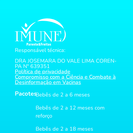
Responsável técnica:
DRA JOSEMARA DO VALE LIMA COREN-
PA Nº 639351
Política de privacidade
Compromisso com a Ciência e Combate à
Desinformação em Vacinas
Pacotes
Bebês de 2 a 6 meses
Bebês de 2 a 12 meses com
reforço
Bebês de 2 a 18 meses