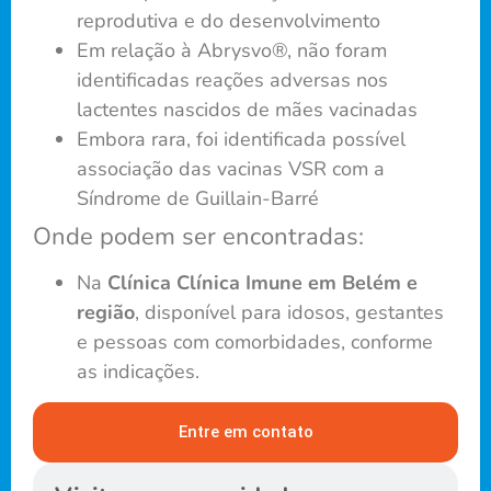
reprodutiva e do desenvolvimento
Em relação à Abrysvo®, não foram
identificadas reações adversas nos
lactentes nascidos de mães vacinadas
Embora rara, foi identificada possível
associação das vacinas VSR com a
Síndrome de Guillain-Barré
Onde podem ser encontradas:
Na
Clínica Clínica Imune em Belém e
região
, disponível para idosos, gestantes
e pessoas com comorbidades, conforme
as indicações.
Entre em contato