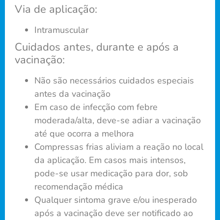
Via de aplicação:
Intramuscular
Cuidados antes, durante e após a
vacinação:
Não são necessários cuidados especiais
antes da vacinação
Em caso de infecção com febre
moderada/alta, deve-se adiar a vacinação
até que ocorra a melhora
Compressas frias aliviam a reação no local
da aplicação. Em casos mais intensos,
pode-se usar medicação para dor, sob
recomendação médica
Qualquer sintoma grave e/ou inesperado
após a vacinação deve ser notificado ao