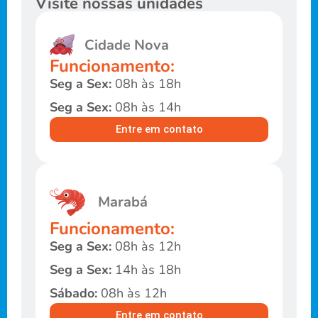
Visite nossas unidades
Cidade Nova
Funcionamento:
Seg a Sex:
08h às 18h
Seg a Sex:
08h às 14h
Entre em contato
Marabá
Funcionamento:
Seg a Sex:
08h às 12h
Seg a Sex:
14h às 18h
Sábado:
08h às 12h
Entre em contato