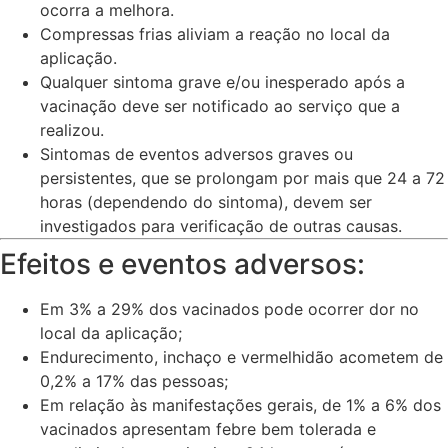
ocorra a melhora.
Compressas frias aliviam a reação no local da
aplicação.
Qualquer sintoma grave e/ou inesperado após a
vacinação deve ser notificado ao serviço que a
realizou.
Sintomas de eventos adversos graves ou
persistentes, que se prolongam por mais que 24 a 72
horas (dependendo do sintoma), devem ser
investigados para verificação de outras causas.
Efeitos e eventos adversos:
Em 3% a 29% dos vacinados pode ocorrer dor no
local da aplicação;
Endurecimento, inchaço e vermelhidão acometem de
0,2% a 17% das pessoas;
Em relação às manifestações gerais, de 1% a 6% dos
vacinados apresentam febre bem tolerada e