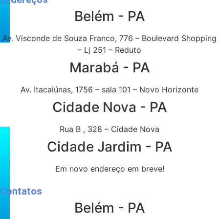
Belém - PA
Av. Visconde de Souza Franco, 776 – Boulevard Shopping
– Lj 251 – Reduto
Marabá - PA
Av. Itacaiúnas, 1756 – sala 101 – Novo Horizonte
Cidade Nova - PA
Rua B , 328 – Cidade Nova
Cidade Jardim - PA
Em novo endereço em breve!
Contatos
Belém - PA