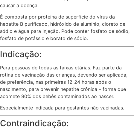
causar a doença.
É composta por proteína de superfície do vírus da
hepatite B purificado, hidróxido de alumínio, cloreto de
sódio e água para injeção. Pode conter fosfato de sódio,
fosfato de potássio e borato de sódio.
Indicação:
Para pessoas de todas as faixas etárias. Faz parte da
rotina de vacinação das crianças, devendo ser aplicada,
de preferência, nas primeiras 12-24 horas após o
nascimento, para prevenir hepatite crônica – forma que
acomete 90% dos bebês contaminados ao nascer.
Especialmente indicada para gestantes não vacinadas.
Contraindicação: