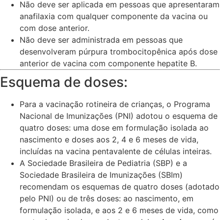
Não deve ser aplicada em pessoas que apresentaram
anafilaxia com qualquer componente da vacina ou
com dose anterior.
Não deve ser administrada em pessoas que
desenvolveram púrpura trombocitopênica após dose
anterior de vacina com componente hepatite B.
Esquema de doses:
Para a vacinação rotineira de crianças, o Programa
Nacional de Imunizações (PNI) adotou o esquema de
quatro doses: uma dose em formulação isolada ao
nascimento e doses aos 2, 4 e 6 meses de vida,
incluídas na vacina pentavalente de células inteiras.
A Sociedade Brasileira de Pediatria (SBP) e a
Sociedade Brasileira de Imunizações (SBIm)
recomendam os esquemas de quatro doses (adotado
pelo PNI) ou de três doses: ao nascimento, em
formulação isolada, e aos 2 e 6 meses de vida, como