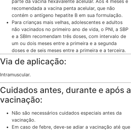
parte da vacina hexavalente acelular. Aos 4 meses é
recomendada a vacina penta acelular, que não
contém o antígeno hepatite B em sua formulação.
Para crianças mais velhas, adolescentes e adultos
não vacinados no primeiro ano de vida, o PNI, a SBP
e a SBIm recomendam três doses, com intervalo de
um ou dois meses entre a primeira e a segunda
doses e de seis meses entre a primeira e a terceira.
Via de aplicação:
Intramuscular.
Cuidados antes, durante e após a
vacinação:
Não são necessários cuidados especiais antes da
vacinação.
Em caso de febre, deve-se adiar a vacinação até que