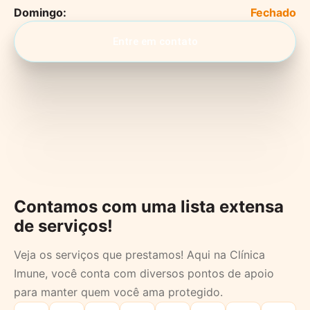
Domingo:
Entre em contato
Contamos com uma lista extensa
de serviços!
Veja os serviços que prestamos! Aqui na Clínica
Imune, você conta com diversos pontos de apoio
para manter quem você ama protegido.