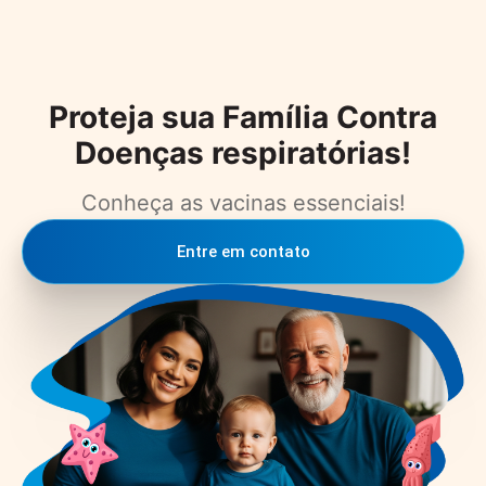
Proteja sua Família Contra
Doenças respiratórias!
Conheça as vacinas essenciais!
Entre em contato