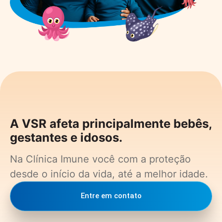
A VSR afeta principalmente bebês,
gestantes e idosos.
Na Clínica Imune você com a proteção
desde o início da vida, até a melhor idade.
Entre em contato