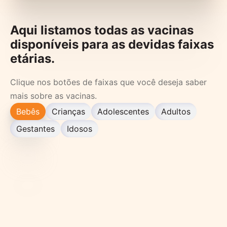
Aqui listamos todas as vacinas
disponíveis para as devidas faixas
etárias.
Clique nos botões de faixas que você deseja saber
mais sobre as vacinas.
Bebês
Crianças
Adolescentes
Adultos
Gestantes
Idosos