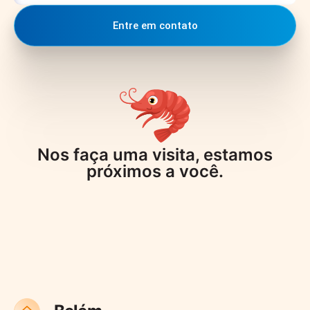
Entre em contato
Nos faça uma visita, estamos
próximos a você.